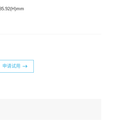
5.92(H)mm
申请试用