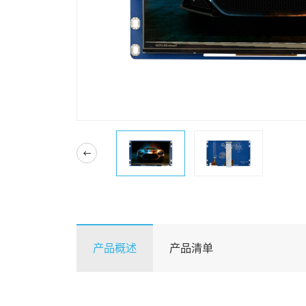
产品概述
产品清单