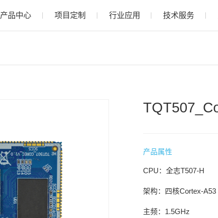
产品中心
项目定制
行业应用
技术服务
TQT507_
产品属性
CPU：全志T507-H
架构：四核Cortex-A53
主频：1.5GHz