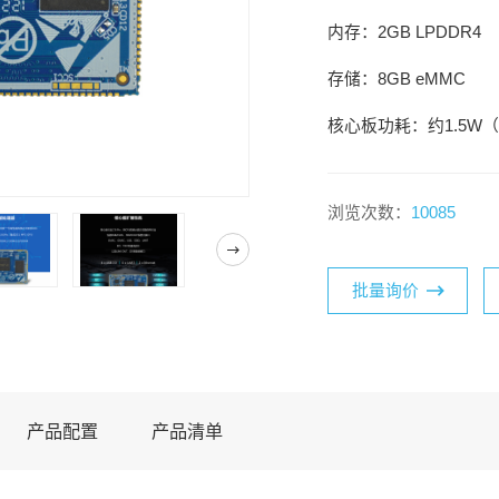
内存：2GB LPDDR4
存储：8GB eMMC
核心板功耗：约1.5W（5V
浏览次数：
10085
批量询价
产品配置
产品清单