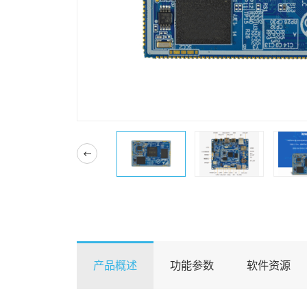
产品概述
功能参数
软件资源