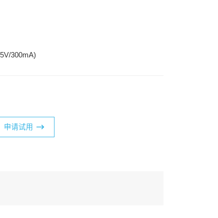
/300mA)
申请试用